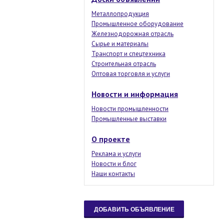
Металлопродукция
Промышленное оборудование
Железнодорожная отрасль
Сырье и материалы
Транспорт и спецтехника
Строительная отрасль
Оптовая торговля и услуги
Новости и информация
Новости промышленности
Промышленные выставки
О проекте
Реклама и услуги
Новости и блог
Наши контакты