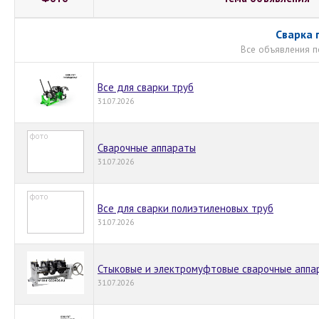
Сварка 
Все объявления п
Все для сварки труб
31.07.2026
Сварочные аппараты
31.07.2026
Все для сварки полиэтиленовых труб
31.07.2026
Стыковые и электромуфтовые сварочные апп
31.07.2026