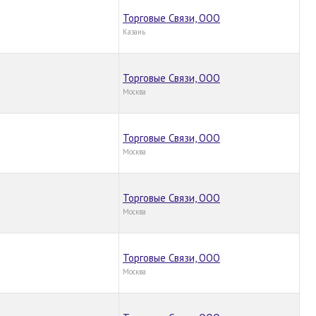
Торговые Связи, ООО
Казань
Торговые Связи, ООО
Москва
Торговые Связи, ООО
Москва
Торговые Связи, ООО
Москва
Торговые Связи, ООО
Москва